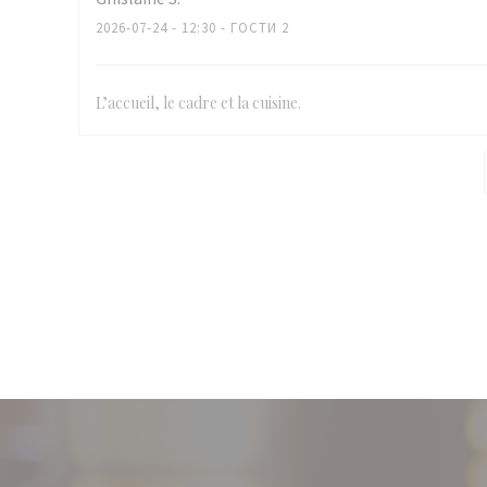
2026-07-24
- 12:30 - ГОСТИ 2
L’accueil, le cadre et la cuisine.