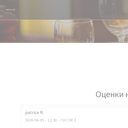
Панель управления cookies
Оценки 
patrice
R
2026-08-05
- 12:30 - ГОСТИ 2