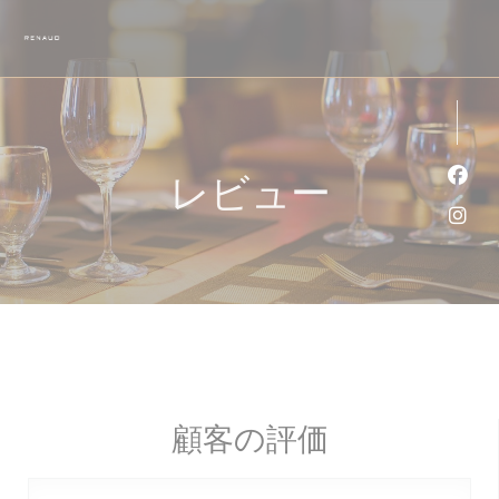
クッキー利用の管理について
レビュー
Fa
Ins
顧客の評価