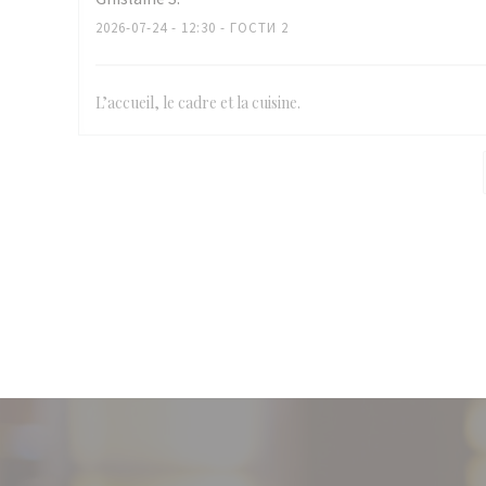
2026-07-24
- 12:30 - ГОСТИ 2
L’accueil, le cadre et la cuisine.