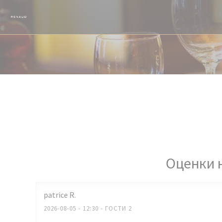
Панель управления cookies
Оценки 
patrice
R
2026-08-05
- 12:30 - ГОСТИ 2