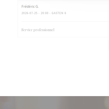
Frédéric
G
2026-07-25
- 20:00 - GASTEN 6
Service professionnel