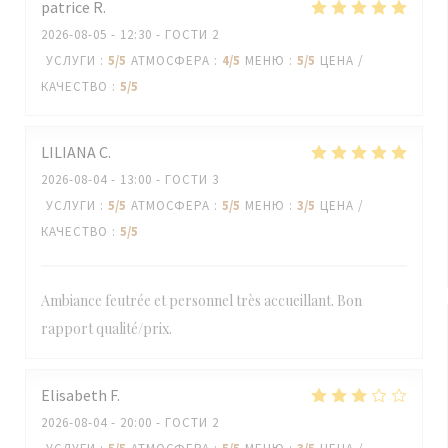
patrice
R
2026-08-05
- 12:30 - ГОСТИ 2
УСЛУГИ
:
5
/5
АТМОСФЕРА
:
4
/5
МЕНЮ
:
5
/5
ЦЕНА /
КАЧЕСТВО
:
5
/5
LILIANA
C
2026-08-04
- 13:00 - ГОСТИ 3
УСЛУГИ
:
5
/5
АТМОСФЕРА
:
5
/5
МЕНЮ
:
3
/5
ЦЕНА /
КАЧЕСТВО
:
5
/5
Ambiance feutrée et personnel très accueillant. Bon
rapport qualité/prix.
Elisabeth
F
2026-08-04
- 20:00 - ГОСТИ 2