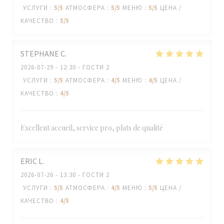
УСЛУГИ
:
5
/5
АТМОСФЕРА
:
5
/5
МЕНЮ
:
5
/5
ЦЕНА /
КАЧЕСТВО
:
5
/5
STEPHANE
C
2026-07-29
- 12:30 - ГОСТИ 2
УСЛУГИ
:
5
/5
АТМОСФЕРА
:
4
/5
МЕНЮ
:
4
/5
ЦЕНА /
КАЧЕСТВО
:
4
/5
Excellent accueil, service pro, plats de qualité
ERIC
L
2026-07-26
- 13:30 - ГОСТИ 2
УСЛУГИ
:
5
/5
АТМОСФЕРА
:
4
/5
МЕНЮ
:
5
/5
ЦЕНА /
КАЧЕСТВО
:
4
/5