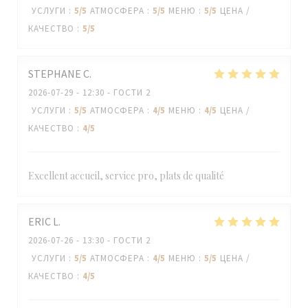
УСЛУГИ
:
5
/5
АТМОСФЕРА
:
5
/5
МЕНЮ
:
5
/5
ЦЕНА /
КАЧЕСТВО
:
5
/5
STEPHANE
C
2026-07-29
- 12:30 - ГОСТИ 2
УСЛУГИ
:
5
/5
АТМОСФЕРА
:
4
/5
МЕНЮ
:
4
/5
ЦЕНА /
КАЧЕСТВО
:
4
/5
Excellent accueil, service pro, plats de qualité
ERIC
L
2026-07-26
- 13:30 - ГОСТИ 2
УСЛУГИ
:
5
/5
АТМОСФЕРА
:
4
/5
МЕНЮ
:
5
/5
ЦЕНА /
КАЧЕСТВО
:
4
/5