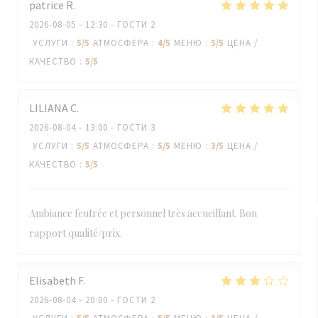
patrice
R
2026-08-05
- 12:30 - ГОСТИ 2
УСЛУГИ
:
5
/5
АТМОСФЕРА
:
4
/5
МЕНЮ
:
5
/5
ЦЕНА /
КАЧЕСТВО
:
5
/5
LILIANA
C
2026-08-04
- 13:00 - ГОСТИ 3
УСЛУГИ
:
5
/5
АТМОСФЕРА
:
5
/5
МЕНЮ
:
3
/5
ЦЕНА /
КАЧЕСТВО
:
5
/5
Ambiance feutrée et personnel très accueillant. Bon
rapport qualité/prix.
Elisabeth
F
2026-08-04
- 20:00 - ГОСТИ 2