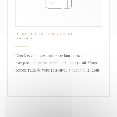
FERMETURE DU 10 AU 23 AOÛT
25/07/2026
Cher(e)s client(e)s, notre restaurant sera
exceptionnellement fermé du 10 au 23 août. Nous
serons ravis de vous retrouver à partir du 24 août