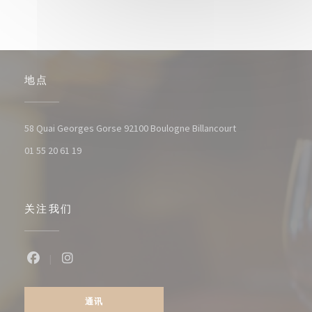
地点
((在新窗口中打开)
58 Quai Georges Gorse 92100 Boulogne Billancourt
01 55 20 61 19
关注我们
Facebook ((在新窗口中打开))
Instagram ((在新窗口中打开))
通讯