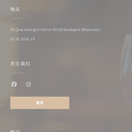
地点
((在新窗口中打开)
58 Quai Georges Gorse 92100 Boulogne Billancourt
01 55 20 61 19
关注我们
Facebook ((在新窗口中打开))
Instagram ((在新窗口中打开))
通讯