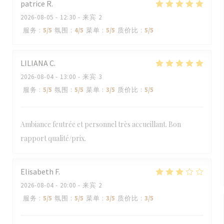
patrice
R
2026-08-05
- 12:30 - 来宾 2
服务
:
5
/5
氛围
:
4
/5
菜单
:
5
/5
质价比
:
5
/5
LILIANA
C
2026-08-04
- 13:00 - 来宾 3
服务
:
5
/5
氛围
:
5
/5
菜单
:
3
/5
质价比
:
5
/5
Ambiance feutrée et personnel très accueillant. Bon
rapport qualité/prix.
Elisabeth
F
2026-08-04
- 20:00 - 来宾 2
服务
:
5
/5
氛围
:
5
/5
菜单
:
3
/5
质价比
:
3
/5