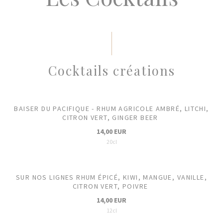
Cocktails créations
BAISER DU PACIFIQUE - RHUM AGRICOLE AMBRÉ, LITCHI,
CITRON VERT, GINGER BEER
14,00 EUR
20cl
SUR NOS LIGNES RHUM ÉPICÉ, KIWI, MANGUE, VANILLE,
CITRON VERT, POIVRE
14,00 EUR
12cl