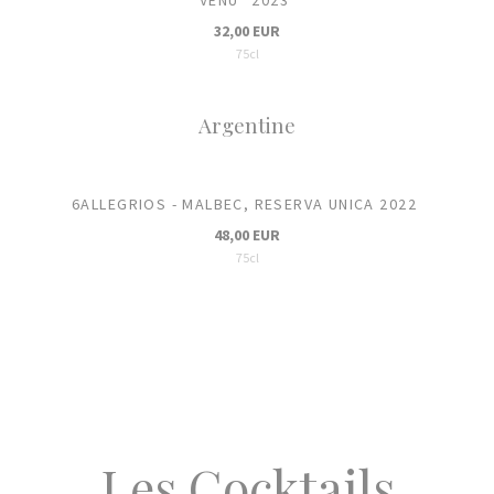
32,00 EUR
75cl
Argentine
6ALLEGRIOS - MALBEC, RESERVA UNICA 2022
48,00 EUR
75cl
Les Cocktails