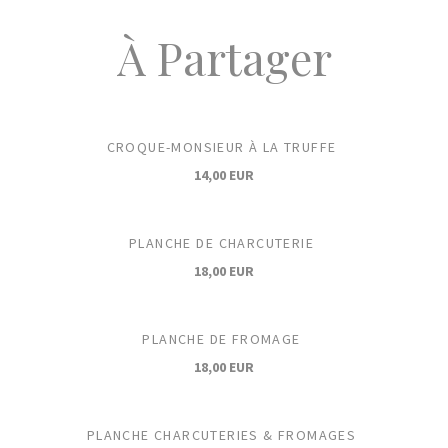
À Partager
CROQUE-MONSIEUR À LA TRUFFE
14,00 EUR
PLANCHE DE CHARCUTERIE
18,00 EUR
PLANCHE DE FROMAGE
18,00 EUR
PLANCHE CHARCUTERIES & FROMAGES