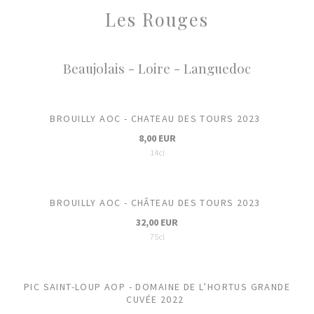
Les Rouges
Beaujolais - Loire - Languedoc
BROUILLY AOC - CHATEAU DES TOURS 2023
8,00 EUR
14cl
BROUILLY AOC - CHÂTEAU DES TOURS 2023
32,00 EUR
75cl
PIC SAINT-LOUP AOP - DOMAINE DE L’HORTUS GRANDE
CUVÉE 2022