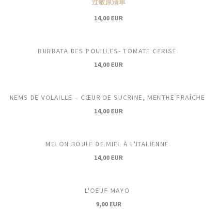
过敏原清单
14,00 EUR
BURRATA DES POUILLES- TOMATE CERISE
14,00 EUR
NEMS DE VOLAILLE – CŒUR DE SUCRINE, MENTHE FRAÎCHE
14,00 EUR
MELON BOULE DE MIEL À L'ITALIENNE
14,00 EUR
L'OEUF MAYO
9,00 EUR