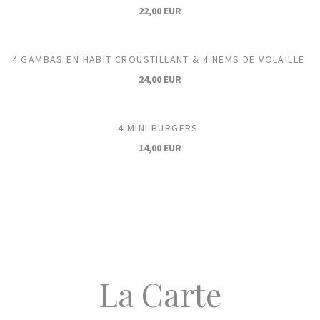
22,00 EUR
4 GAMBAS EN HABIT CROUSTILLANT & 4 NEMS DE VOLAILLE
24,00 EUR
4 MINI BURGERS
14,00 EUR
La Carte