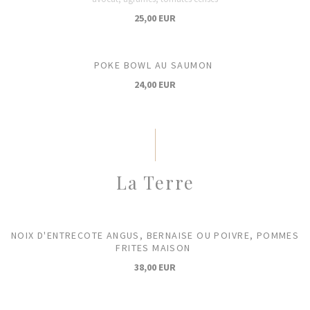
25,00 EUR
POKE BOWL AU SAUMON
24,00 EUR
La Terre
NOIX D'ENTRECOTE ANGUS, BERNAISE OU POIVRE, POMMES
FRITES MAISON
38,00 EUR