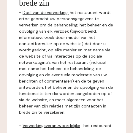
brede zin
-
Doel van de verwerking:
het restaurant wordt
ertoe gebracht uw persoonsgegevens te
verwerken om de behandeling, het beheer en de
opvolging van elk verzoek (bijvoorbeeld,
informatieverzoek door middel van het
contactformulier op de website) dat door u
wordt gericht, op elke manier en met name via
de website of via interacties op de sociale
netwerkpagina's van het restaurant (inclusief
met name het beheer, de behandeling, de
opvolging en de eventuele moderatie van uw
berichten of commentaren) en de te geven
antwoorden, het beheer en de opvolging van de
functionaliteiten die worden aangeboden op of
via de website, en meer algemeen voor het
beheer van zijn relaties met zijn contacten in
brede zin te verzekeren.
-
Verwerkingsverantwoordelijke
: het restaurant.