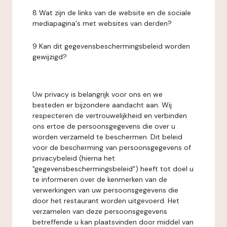
8 Wat zijn de links van de website en de sociale
mediapagina's met websites van derden?
9 Kan dit gegevensbeschermingsbeleid worden
gewijzigd?
Uw privacy is belangrijk voor ons en we
besteden er bijzondere aandacht aan. Wij
respecteren de vertrouwelijkheid en verbinden
ons ertoe de persoonsgegevens die over u
worden verzameld te beschermen. Dit beleid
voor de bescherming van persoonsgegevens of
privacybeleid (hierna het
"gegevensbeschermingsbeleid") heeft tot doel u
te informeren over de kenmerken van de
verwerkingen van uw persoonsgegevens die
door het restaurant worden uitgevoerd. Het
verzamelen van deze persoonsgegevens
betreffende u kan plaatsvinden door middel van