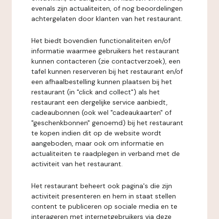
evenals zijn actualiteiten, of nog beoordelingen
achtergelaten door klanten van het restaurant.
Het biedt bovendien functionaliteiten en/of
informatie waarmee gebruikers het restaurant
kunnen contacteren (zie contactverzoek), een
tafel kunnen reserveren bij het restaurant en/of
een afhaalbestelling kunnen plaatsen bij het
restaurant (in "click and collect") als het
restaurant een dergelijke service aanbiedt,
cadeaubonnen (ook wel "cadeaukaarten" of
"geschenkbonnen" genoemd) bij het restaurant
te kopen indien dit op de website wordt
aangeboden, maar ook om informatie en
actualiteiten te raadplegen in verband met de
activiteit van het restaurant.
Het restaurant beheert ook pagina's die zijn
activiteit presenteren en hem in staat stellen
content te publiceren op sociale media en te
interageren met internetgebruikers via deze