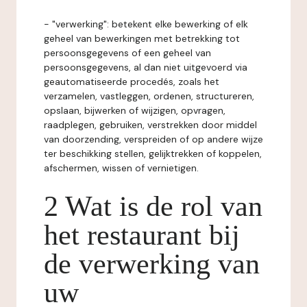
- "verwerking": betekent elke bewerking of elk
geheel van bewerkingen met betrekking tot
persoonsgegevens of een geheel van
persoonsgegevens, al dan niet uitgevoerd via
geautomatiseerde procedés, zoals het
verzamelen, vastleggen, ordenen, structureren,
opslaan, bijwerken of wijzigen, opvragen,
raadplegen, gebruiken, verstrekken door middel
van doorzending, verspreiden of op andere wijze
ter beschikking stellen, gelijktrekken of koppelen,
afschermen, wissen of vernietigen.
2 Wat is de rol van
het restaurant bij
de verwerking van
uw