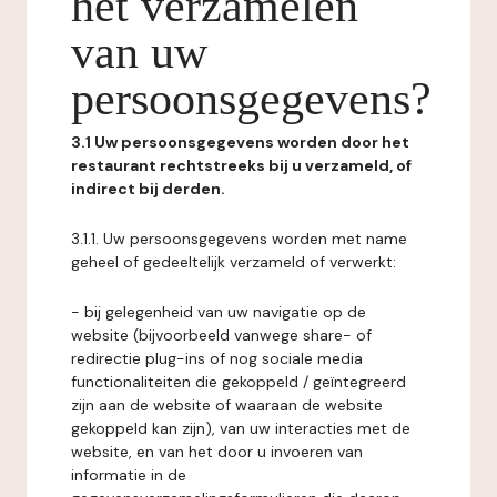
het verzamelen
van uw
persoonsgegevens?
3.1 Uw persoonsgegevens worden door het
restaurant rechtstreeks bij u verzameld, of
indirect bij derden.
3.1.1. Uw persoonsgegevens worden met name
geheel of gedeeltelijk verzameld of verwerkt:
- bij gelegenheid van uw navigatie op de
website (bijvoorbeeld vanwege share- of
redirectie plug-ins of nog sociale media
functionaliteiten die gekoppeld / geïntegreerd
zijn aan de website of waaraan de website
gekoppeld kan zijn), van uw interacties met de
website, en van het door u invoeren van
informatie in de