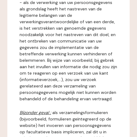
- als de verwerking van uw persoonsgegevens
als grondslag heeft het nastreven van de
legitieme belangen van de
verwerkingsverantwoordelijke of van een derde,
is het verstrekken van genoemde gegevens
noodzakelijk voor het nastreven van dit doel, en
het ontbreken van communicatie van uw
gegevens zou de implementatie van de
betreffende verwerking kunnen verhinderen of
belemmeren. Bij wijze van voorbeeld, bij gebrek
aan het invullen van informatie die nodig zou zijn
om te reageren op een verzoek van uw kant
(informatieverzoek,...), zou uw verzoek
gerelateerd aan deze verzameling van
persoonsgegevens mogelijk niet kunnen worden
behandeld of de behandeling ervan vertraagd.
Bijzonder geval :
als verzamelingsformulieren
(bijvoorbeeld, formulieren geïntegreerd op de
website) het invoeren van persoonsgegevens
op facultatieve basis impliceren, zal dit u in