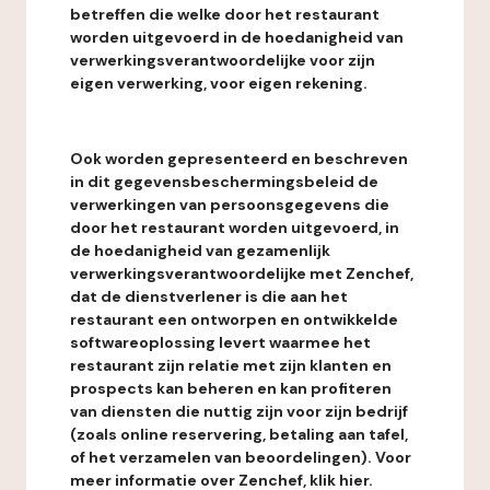
betreffen die welke door het restaurant
worden uitgevoerd in de hoedanigheid van
verwerkingsverantwoordelijke voor zijn
eigen verwerking, voor eigen rekening.
Ook worden gepresenteerd en beschreven
in dit gegevensbeschermingsbeleid de
verwerkingen van persoonsgegevens die
door het restaurant worden uitgevoerd, in
de hoedanigheid van gezamenlijk
verwerkingsverantwoordelijke met Zenchef,
dat de dienstverlener is die aan het
restaurant een ontworpen en ontwikkelde
softwareoplossing levert waarmee het
restaurant zijn relatie met zijn klanten en
prospects kan beheren en kan profiteren
van diensten die nuttig zijn voor zijn bedrijf
(zoals online reservering, betaling aan tafel,
of het verzamelen van beoordelingen). Voor
meer informatie over Zenchef, klik hier.