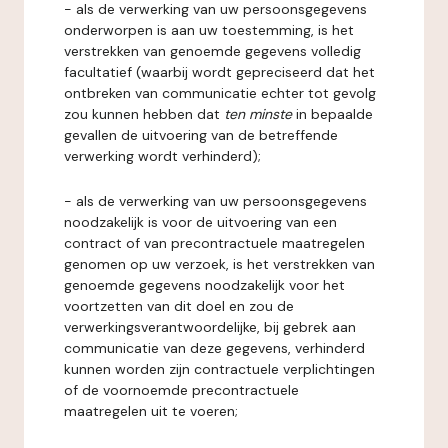
- als de verwerking van uw persoonsgegevens
onderworpen is aan uw toestemming, is het
verstrekken van genoemde gegevens volledig
facultatief (waarbij wordt gepreciseerd dat het
ontbreken van communicatie echter tot gevolg
zou kunnen hebben dat
ten minste
in bepaalde
gevallen de uitvoering van de betreffende
verwerking wordt verhinderd);
- als de verwerking van uw persoonsgegevens
noodzakelijk is voor de uitvoering van een
contract of van precontractuele maatregelen
genomen op uw verzoek, is het verstrekken van
genoemde gegevens noodzakelijk voor het
voortzetten van dit doel en zou de
verwerkingsverantwoordelijke, bij gebrek aan
communicatie van deze gegevens, verhinderd
kunnen worden zijn contractuele verplichtingen
of de voornoemde precontractuele
maatregelen uit te voeren;