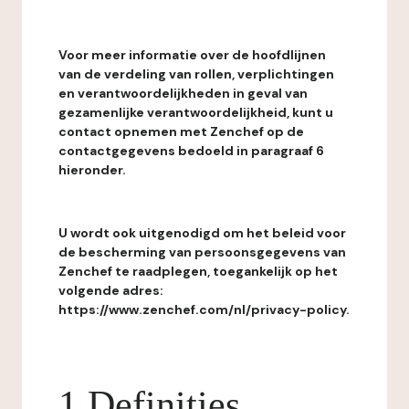
Voor meer informatie over de hoofdlijnen
van de verdeling van rollen, verplichtingen
en verantwoordelijkheden in geval van
gezamenlijke verantwoordelijkheid, kunt u
contact opnemen met Zenchef op de
contactgegevens bedoeld in paragraaf 6
hieronder.
U wordt ook uitgenodigd om het beleid voor
de bescherming van persoonsgegevens van
Zenchef te raadplegen, toegankelijk op het
volgende adres:
https://www.zenchef.com/nl/privacy-policy.
1 Definities