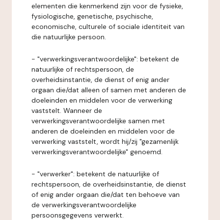
elementen die kenmerkend zijn voor de fysieke,
fysiologische, genetische, psychische,
economische, culturele of sociale identiteit van
die natuurlijke persoon.
- "verwerkingsverantwoordelijke": betekent de
natuurlijke of rechtspersoon, de
overheidsinstantie, de dienst of enig ander
orgaan die/dat alleen of samen met anderen de
doeleinden en middelen voor de verwerking
vaststelt. Wanneer de
verwerkingsverantwoordelijke samen met
anderen de doeleinden en middelen voor de
verwerking vaststelt, wordt hij/zij "gezamenlijk
verwerkingsverantwoordelijke" genoemd.
- "verwerker": betekent de natuurlijke of
rechtspersoon, de overheidsinstantie, de dienst
of enig ander orgaan die/dat ten behoeve van
de verwerkingsverantwoordelijke
persoonsgegevens verwerkt.