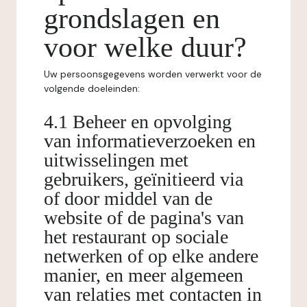
grondslagen en
voor welke duur?
Uw persoonsgegevens worden verwerkt voor de
volgende doeleinden:
4.1 Beheer en opvolging
van informatieverzoeken en
uitwisselingen met
gebruikers, geïnitieerd via
of door middel van de
website of de pagina's van
het restaurant op sociale
netwerken of op elke andere
manier, en meer algemeen
van relaties met contacten in