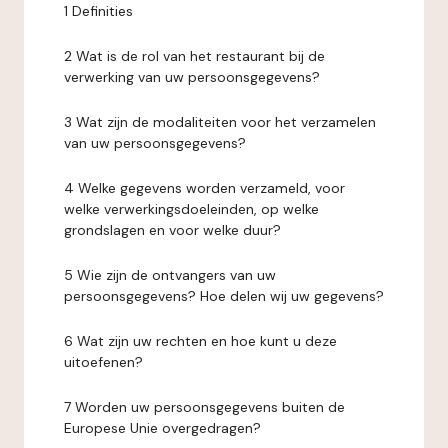
1 Definities
2 Wat is de rol van het restaurant bij de
verwerking van uw persoonsgegevens?
3 Wat zijn de modaliteiten voor het verzamelen
van uw persoonsgegevens?
4 Welke gegevens worden verzameld, voor
welke verwerkingsdoeleinden, op welke
grondslagen en voor welke duur?
5 Wie zijn de ontvangers van uw
persoonsgegevens? Hoe delen wij uw gegevens?
6 Wat zijn uw rechten en hoe kunt u deze
uitoefenen?
7 Worden uw persoonsgegevens buiten de
Europese Unie overgedragen?