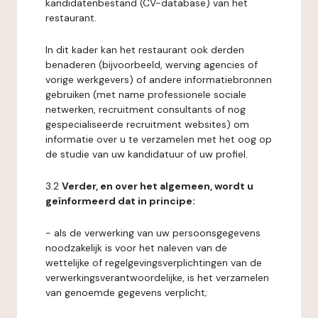
kandidatenbestand (CV-database) van het
restaurant.
In dit kader kan het restaurant ook derden
benaderen (bijvoorbeeld, werving agencies of
vorige werkgevers) of andere informatiebronnen
gebruiken (met name professionele sociale
netwerken, recruitment consultants of nog
gespecialiseerde recruitment websites) om
informatie over u te verzamelen met het oog op
de studie van uw kandidatuur of uw profiel.
3.2
Verder, en over het algemeen, wordt u
geïnformeerd dat in principe:
- als de verwerking van uw persoonsgegevens
noodzakelijk is voor het naleven van de
wettelijke of regelgevingsverplichtingen van de
verwerkingsverantwoordelijke, is het verzamelen
van genoemde gegevens verplicht;