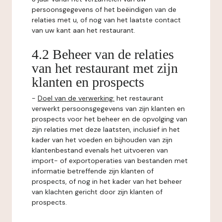
persoonsgegevens of het beëindigen van de
relaties met u, of nog van het laatste contact
van uw kant aan het restaurant.
4.2 Beheer van de relaties
van het restaurant met zijn
klanten en prospects
-
Doel van de verwerking:
het restaurant
verwerkt persoonsgegevens van zijn klanten en
prospects voor het beheer en de opvolging van
zijn relaties met deze laatsten, inclusief in het
kader van het voeden en bijhouden van zijn
klantenbestand evenals het uitvoeren van
import- of exportoperaties van bestanden met
informatie betreffende zijn klanten of
prospects, of nog in het kader van het beheer
van klachten gericht door zijn klanten of
prospects.