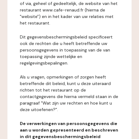
of via, geheel of gedeeltelijk, de website van het
restaurant www.cafe-renaud.fr (hierna de
"website") en in het kader van uw relaties met
het restaurant.
Dit gegevensbeschermingsbeleid specificeert
ook de rechten die u heeft betreffende uw
persoonsgegevens in toepassing van de van
toepassing zijnde wettelijke en
regelgevingsbepalingen.
Als u vragen, opmerkingen of zorgen heeft
betreffende dit beleid, kunt u deze uiteraard
richten tot het restaurant op de
contactgegevens die hierna vermeld staan in de
paragraaf "Wat zijn uw rechten en hoe kunt u
deze uitoefenen?".
De verwerkingen van persoonsgegevens die
aan u worden gepresenteerd en beschreven
in dit gegevensbeschermingsbeleid