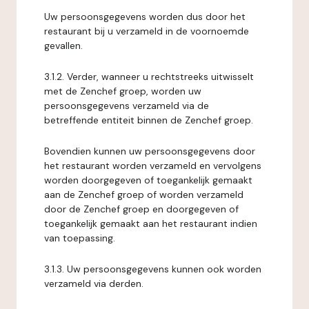
Uw persoonsgegevens worden dus door het
restaurant bij u verzameld in de voornoemde
gevallen.
3.1.2. Verder, wanneer u rechtstreeks uitwisselt
met de Zenchef groep, worden uw
persoonsgegevens verzameld via de
betreffende entiteit binnen de Zenchef groep.
Bovendien kunnen uw persoonsgegevens door
het restaurant worden verzameld en vervolgens
worden doorgegeven of toegankelijk gemaakt
aan de Zenchef groep of worden verzameld
door de Zenchef groep en doorgegeven of
toegankelijk gemaakt aan het restaurant indien
van toepassing.
3.1.3. Uw persoonsgegevens kunnen ook worden
verzameld via derden.