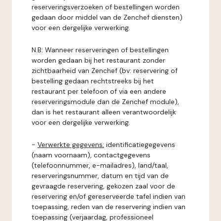
reserveringsverzoeken of bestellingen worden
gedaan door middel van de Zenchef diensten)
voor een dergelijke verwerking.
N.B: Wanneer reserveringen of bestellingen
worden gedaan bij het restaurant zonder
zichtbaarheid van Zenchef (bv: reservering of
bestelling gedaan rechtstreeks bij het
restaurant per telefoon of via een andere
reserveringsmodule dan de Zenchef module),
dan is het restaurant alleen verantwoordelijk
voor een dergelijke verwerking.
-
Verwerkte gegevens:
identificatiegegevens
(naam voornaam), contactgegevens
(telefoonnummer, e-mailadres), land/taal,
reserveringsnummer, datum en tijd van de
gevraagde reservering, gekozen zaal voor de
reservering en/of gereserveerde tafel indien van
toepassing, reden van de reservering indien van
toepassing (verjaardag, professioneel