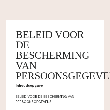
BELEID VOOR
DE
BESCHERMING
VAN
PERSOONSGEGEVE
Inhoudsopgave
BELEID VOOR DE BESCHERMING VAN
PERSOONSGEGEVENS