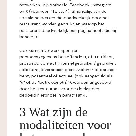
netwerken (bijvoorbeeld, Facebook, Instagram
en X (voorheen "Twitter"), afhankelijk van de
sociale netwerken die daadwerkelijk door het
restaurant worden gebruikt en waarop het
restaurant daadwerkelijk een pagina heeft die hij
beheert).
Ook kunnen verwerkingen van
persoonsgegevens betreffende u, of u nu klant,
prospect, contact, internetgebruiker / gebruiker,
sollicitant, leverancier, dienstverlener of partner
bent, potentieel of actueel (ook aangeduid als
"u" of de "betrokkene(n)"), worden uitgevoerd
door het restaurant voor de doeleinden
bedoeld hieronder in paragraaf 4.
3 Wat zijn de
modaliteiten voor