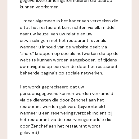
gegevensverzamelingsformulieren die daarop
kunnen voorkomen,
- meer algemeen in het kader van verzoeken die
u tot het restaurant kunt richten via elk middel
naar uw keuze, van uw relatie en uw
uitwisselingen met het restaurant, evenals
wanneer u inhoud van de website deelt via
"share" knoppen op sociale netwerken die op de
website kunnen worden aangeboden, of tijdens
uw navigatie op een van de door het restaurant
beheerde pagina's op sociale netwerken.
Het wordt gepreciseerd dat uw
persoonsgegevens kunnen worden verzameld
via de diensten die door Zenchef aan het
restaurant worden geleverd (bijvoorbeeld,
wanneer u een reserveringsverzoek indient bij
het restaurant via de reserveringsmodule die
door Zenchef aan het restaurant wordt
geleverd).