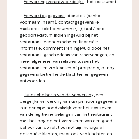
-
Verwerkingsverantwoordelijke
: het restaurant.
-
Verwerkte gegevens:
identiteit (aanhef,
voornaam, naam), contactgegevens (e-
mailadres, telefoonnummer,...), taal / land,
geboortedatum indien ingevuld bij het
restaurant, economische en financiële
informatie, commentaren ingevuld door het
restaurant, geschiedenis van reserveringen, en
meer algemeen van relaties tussen het
restaurant en zijn klanten of prospects, of nog
gegevens betreffende klachten en gegeven
antwoorden.
-
Juridische basis van de verwerking:
een
dergelijke verwerking van uw persoonsgegevens
is in principe noodzakelijk voor het nastreven
van de legitieme belangen van het restaurant
met het oog op het verzekeren van een goed
beheer van de relaties met zijn huidige of
potentiële klanten, maar ook van klachten en