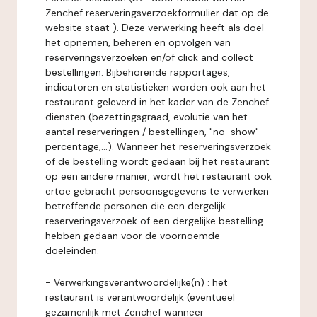
Zenchef reserveringsverzoekformulier dat op de
website staat ). Deze verwerking heeft als doel
het opnemen, beheren en opvolgen van
reserveringsverzoeken en/of click and collect
bestellingen. Bijbehorende rapportages,
indicatoren en statistieken worden ook aan het
restaurant geleverd in het kader van de Zenchef
diensten (bezettingsgraad, evolutie van het
aantal reserveringen / bestellingen, "no-show"
percentage,...). Wanneer het reserveringsverzoek
of de bestelling wordt gedaan bij het restaurant
op een andere manier, wordt het restaurant ook
ertoe gebracht persoonsgegevens te verwerken
betreffende personen die een dergelijk
reserveringsverzoek of een dergelijke bestelling
hebben gedaan voor de voornoemde
doeleinden.
-
Verwerkingsverantwoordelijke(n)
: het
restaurant is verantwoordelijk (eventueel
gezamenlijk met Zenchef wanneer