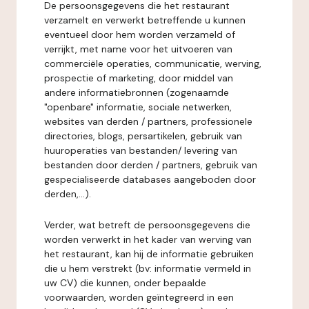
De persoonsgegevens die het restaurant
verzamelt en verwerkt betreffende u kunnen
eventueel door hem worden verzameld of
verrijkt, met name voor het uitvoeren van
commerciële operaties, communicatie, werving,
prospectie of marketing, door middel van
andere informatiebronnen (zogenaamde
"openbare" informatie, sociale netwerken,
websites van derden / partners, professionele
directories, blogs, persartikelen, gebruik van
huuroperaties van bestanden/ levering van
bestanden door derden / partners, gebruik van
gespecialiseerde databases aangeboden door
derden,...).
Verder, wat betreft de persoonsgegevens die
worden verwerkt in het kader van werving van
het restaurant, kan hij de informatie gebruiken
die u hem verstrekt (bv: informatie vermeld in
uw CV) die kunnen, onder bepaalde
voorwaarden, worden geïntegreerd in een