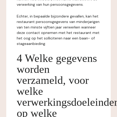
verwerking van hun persoonsgegevens.
Echter, in bepaalde bijzondere gevallen, kan het
restaurant persoonsgegevens van minderjarigen
van ten minste vijftien jaar verwerken wanneer
deze contact opnemen met het restaurant met
het oog op het solliciteren naar een baan- of
stageaanbieding.
4 Welke gegevens
worden
verzameld, voor
welke
verwerkingsdoeleinde
op welke