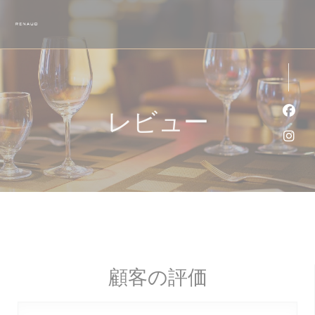
クッキー利用の管理について
レビュー
Fa
Ins
顧客の評価