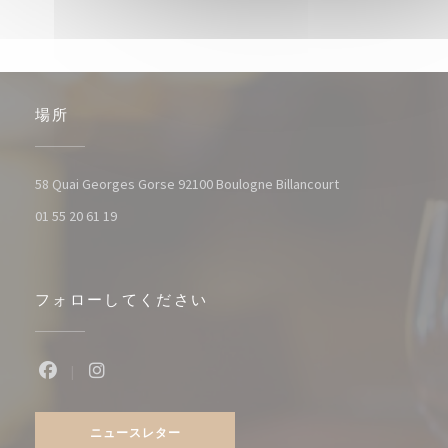
場所
((新しいウィンド
58 Quai Georges Gorse 92100 Boulogne Billancourt
01 55 20 61 19
フォローしてください
Facebook ((新しいウィンドウで開きます))
Instagram ((新しいウィンドウで開きます))
ニュースレター