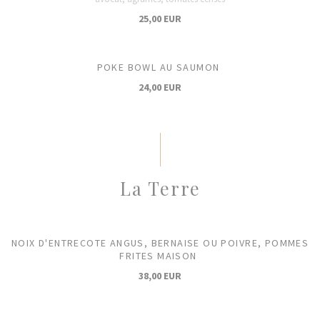
25,00 EUR
POKE BOWL AU SAUMON
24,00 EUR
La Terre
NOIX D'ENTRECOTE ANGUS, BERNAISE OU POIVRE, POMMES
FRITES MAISON
38,00 EUR