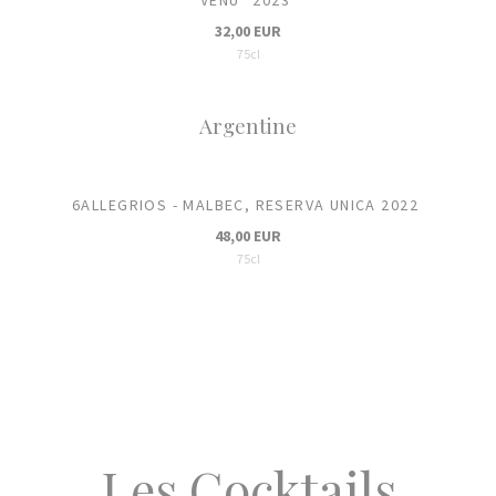
32,00 EUR
75cl
Argentine
6ALLEGRIOS - MALBEC, RESERVA UNICA 2022
48,00 EUR
75cl
Les Cocktails