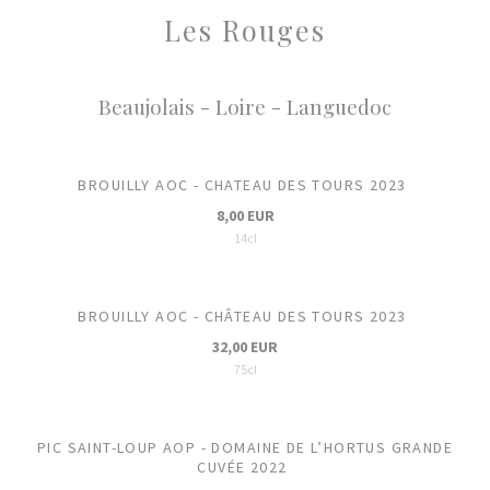
Les Rouges
Beaujolais - Loire - Languedoc
BROUILLY AOC - CHATEAU DES TOURS 2023
8,00 EUR
14cl
BROUILLY AOC - CHÂTEAU DES TOURS 2023
32,00 EUR
75cl
PIC SAINT-LOUP AOP - DOMAINE DE L’HORTUS GRANDE
CUVÉE 2022