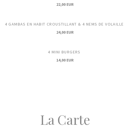
22,00 EUR
4 GAMBAS EN HABIT CROUSTILLANT & 4 NEMS DE VOLAILLE
24,00 EUR
4 MINI BURGERS
14,00 EUR
La Carte