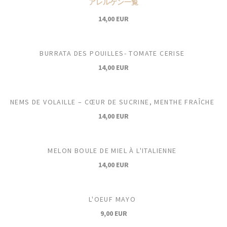
アレルゲン一覧
14,00 EUR
BURRATA DES POUILLES- TOMATE CERISE
14,00 EUR
NEMS DE VOLAILLE – CŒUR DE SUCRINE, MENTHE FRAÎCHE
14,00 EUR
MELON BOULE DE MIEL À L'ITALIENNE
14,00 EUR
L'OEUF MAYO
9,00 EUR