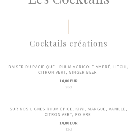
Cocktails créations
BAISER DU PACIFIQUE - RHUM AGRICOLE AMBRÉ, LITCHI,
CITRON VERT, GINGER BEER
14,00 EUR
20cl
SUR NOS LIGNES RHUM ÉPICÉ, KIWI, MANGUE, VANILLE,
CITRON VERT, POIVRE
14,00 EUR
12cl