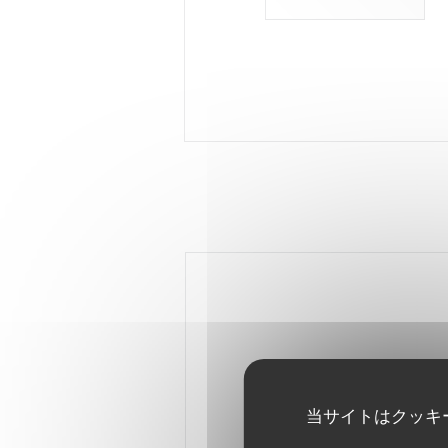
当サイトはクッキ