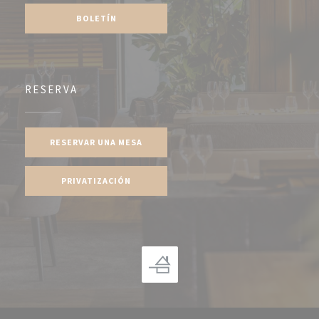
BOLETÍN
RESERVA
RESERVAR UNA MESA
PRIVATIZACIÓN