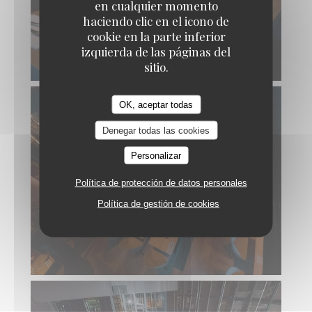
en cualquier momento
haciendo clic en el icono de
cookie en la parte inferior
izquierda de las páginas del
sitio.
OK, aceptar todas
Denegar todas las cookies
Personalizar
Política de protección de datos personales
Política de gestión de cookies