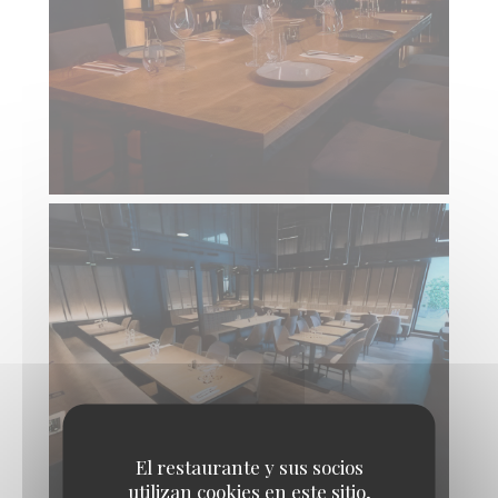
El restaurante y sus socios
utilizan cookies en este sitio,