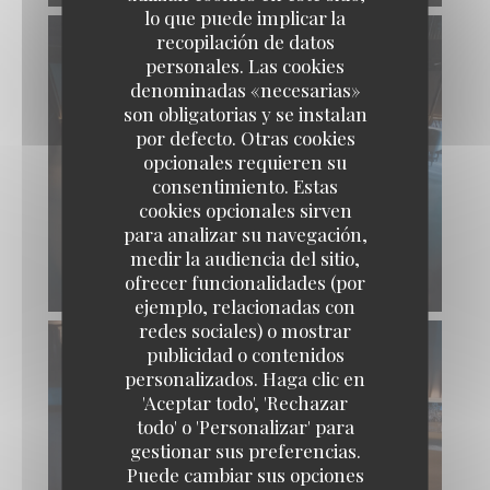
lo que puede implicar la
recopilación de datos
personales. Las cookies
denominadas «necesarias»
son obligatorias y se instalan
por defecto. Otras cookies
opcionales requieren su
consentimiento. Estas
cookies opcionales sirven
para analizar su navegación,
medir la audiencia del sitio,
ofrecer funcionalidades (por
ejemplo, relacionadas con
redes sociales) o mostrar
publicidad o contenidos
personalizados. Haga clic en
'Aceptar todo', 'Rechazar
todo' o 'Personalizar' para
gestionar sus preferencias.
Puede cambiar sus opciones