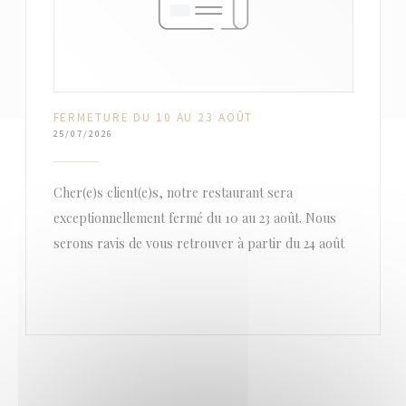
FERMETURE DU 10 AU 23 AOÛT
25/07/2026
Cher(e)s client(e)s, notre restaurant sera
exceptionnellement fermé du 10 au 23 août. Nous
serons ravis de vous retrouver à partir du 24 août