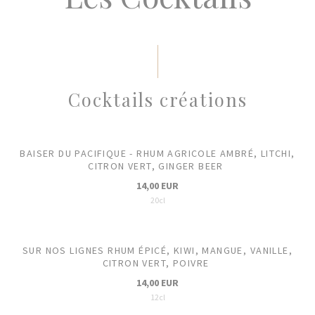
Cocktails créations
BAISER DU PACIFIQUE - RHUM AGRICOLE AMBRÉ, LITCHI,
CITRON VERT, GINGER BEER
14,00 EUR
20cl
SUR NOS LIGNES RHUM ÉPICÉ, KIWI, MANGUE, VANILLE,
CITRON VERT, POIVRE
14,00 EUR
12cl