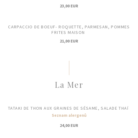
23,00 EUR
CARPACCIO DE BOEUF- ROQUETTE, PARMESAN, POMMES
FRITES MAISON
21,00 EUR
La Mer
TATAKI DE THON AUX GRAINES DE SÉSAME, SALADE THAÏ
Seznam alergenů
24,00 EUR