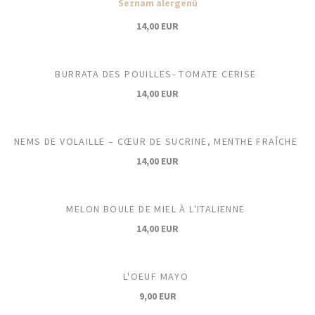
Seznam alergenů
14,00 EUR
BURRATA DES POUILLES- TOMATE CERISE
14,00 EUR
NEMS DE VOLAILLE – CŒUR DE SUCRINE, MENTHE FRAÎCHE
14,00 EUR
MELON BOULE DE MIEL À L'ITALIENNE
14,00 EUR
L'OEUF MAYO
9,00 EUR