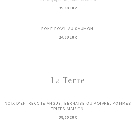
25,00 EUR
POKE BOWL AU SAUMON
24,00 EUR
La Terre
NOIX D'ENTRECOTE ANGUS, BERNAISE OU POIVRE, POMMES
FRITES MAISON
38,00 EUR