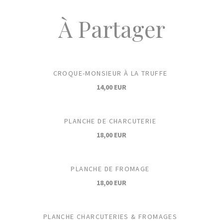
À Partager
CROQUE-MONSIEUR À LA TRUFFE
14,00 EUR
PLANCHE DE CHARCUTERIE
18,00 EUR
PLANCHE DE FROMAGE
18,00 EUR
PLANCHE CHARCUTERIES & FROMAGES