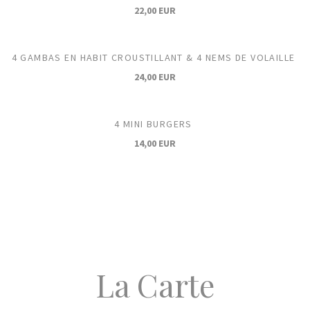
22,00 EUR
4 GAMBAS EN HABIT CROUSTILLANT & 4 NEMS DE VOLAILLE
24,00 EUR
4 MINI BURGERS
14,00 EUR
La Carte