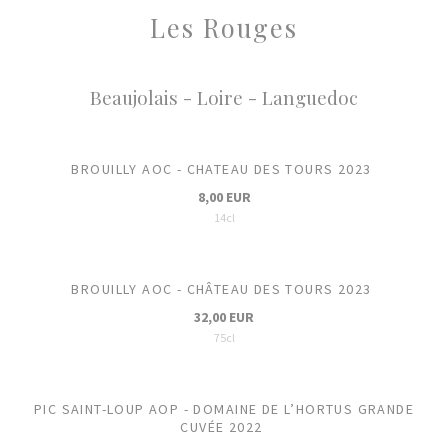
Les Rouges
Beaujolais - Loire - Languedoc
BROUILLY AOC - CHATEAU DES TOURS 2023
8,00 EUR
14cl
BROUILLY AOC - CHÂTEAU DES TOURS 2023
32,00 EUR
75cl
PIC SAINT-LOUP AOP - DOMAINE DE L’HORTUS GRANDE
CUVÉE 2022