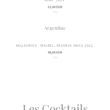
32,00 EUR
75cl
Argentine
6ALLEGRIOS - MALBEC, RESERVA UNICA 2022
48,00 EUR
75cl
Les Cocktails